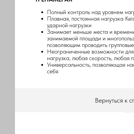
Полный контроль над уровнем наг
Плавная, постоянная нагрузка Kei
ударной нагрузки
Занимает меньше места и времен
занимаемой площади и многопольз
позволяющим проводить групповые
Неограниченные возможности для
нагрузка, любая скорость, любая 
Универсальность, позволяющая на
себя
Вернуться к с