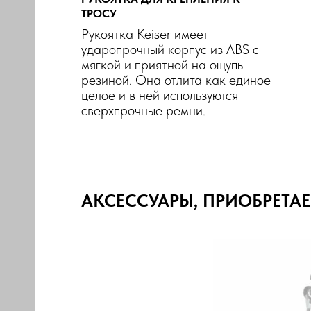
ТРОСУ
Рукоятка Keiser имеет
ударопрочный корпус из ABS с
мягкой и приятной на ощупь
резиной. Она отлита как единое
целое и в ней используются
сверхпрочные ремни.
АКСЕССУАРЫ, ПРИОБРЕТА