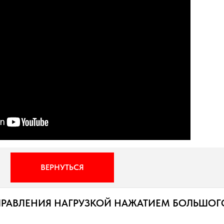
ВЕРНУТЬСЯ
ПРАВЛЕНИЯ НАГРУЗКОЙ НАЖАТИЕМ БОЛЬШОГ