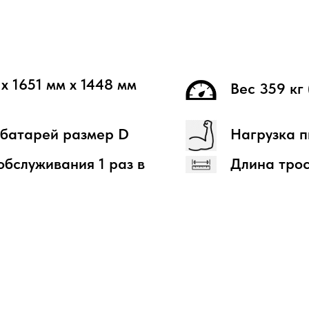
 х 1651 мм х 1448 мм
Вес 359 кг 
 батарей размер D
Нагрузка п
бслуживания 1 раз в
Длина тро