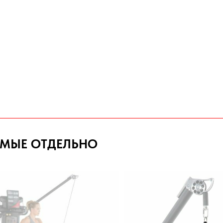
ЕМЫЕ ОТДЕЛЬНО