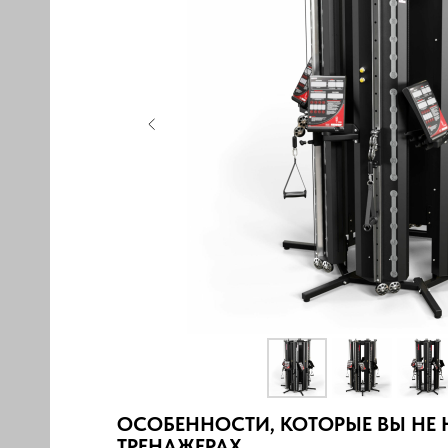
ЖЕРЫ
НИЕ
ОСОБЕННОСТИ, КОТОРЫЕ ВЫ НЕ 
ТРЕНАЖЕРАХ