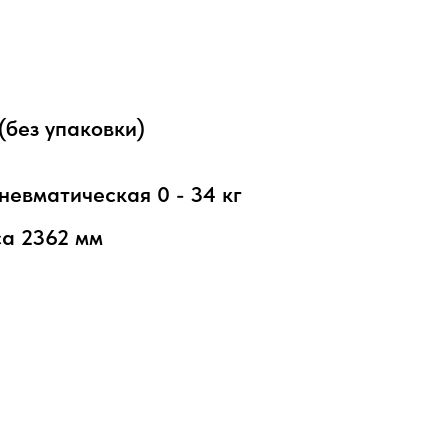
(без упаковки)
невматическая 0 - 34 кг
са 2362 мм