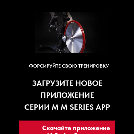
ФОРСИРУЙТЕ СВОЮ ТРЕНИРОВКУ
ЗАГРУЗИТЕ НОВОЕ
ПРИЛОЖЕНИЕ
СЕРИИ M M SERIES APP
Скачайте приложение