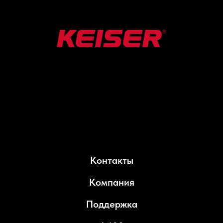
Контакты
Компания
Поддержка