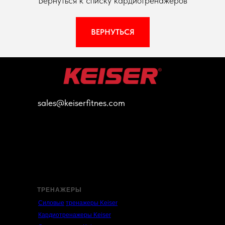
Вернуться к списку кардиотренажеров
ВЕРНУТЬСЯ
sales@keiserfitnes.com
ТРЕНАЖЕРЫ
Силовые
тренажеры Keiser
Кардио
тренажеры Keiser