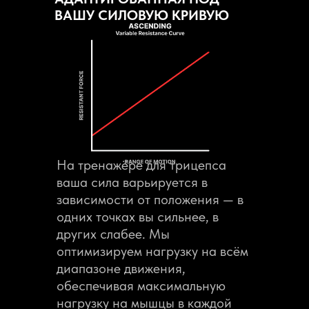
ВАШУ СИЛОВУЮ КРИВУЮ
На тренажёре для трицепса
ваша сила варьируется в
зависимости от положения — в
одних точках вы сильнее, в
других слабее. Мы
оптимизируем нагрузку на всём
диапазоне движения,
обеспечивая максимальную
нагрузку на мышцы в каждой