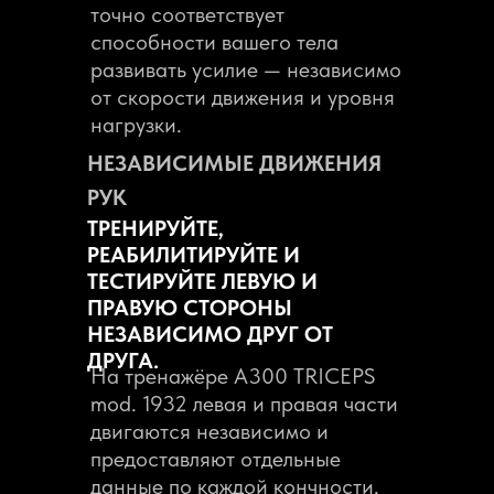
точно соответствует
способности вашего тела
развивать усилие — независимо
от скорости движения и уровня
нагрузки.
НЕЗАВИСИМЫЕ ДВИЖЕНИЯ
РУК
ТРЕНИРУЙТЕ,
РЕАБИЛИТИРУЙТЕ И
ТЕСТИРУЙТЕ ЛЕВУЮ И
ПРАВУЮ СТОРОНЫ
НЕЗАВИСИМО ДРУГ ОТ
ДРУГА.
На тренажёре A300 TRICEPS
mod. 1932 левая и правая части
двигаются независимо и
предоставляют отдельные
данные по каждой кончности.