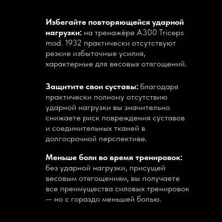
Избегайте повторяющейся ударной
нагрузки:
на тренажёре A300 Triceps
mod. 1932 практически отсутствуют
резкие избыточные усилия,
характерные для весовых отягощений.
Защитите свои суставы:
благодаря
практически полному отсутствию
ударной нагрузки вы значительно
снижаете риск повреждения суставов
и соединительных тканей в
долгосрочной перспективе.
Меньше боли во время тренировок:
без ударной нагрузки, присущей
весовым отягощениям, вы получаете
все преимущества силовых тренировок
— но с гораздо меньшей болью.