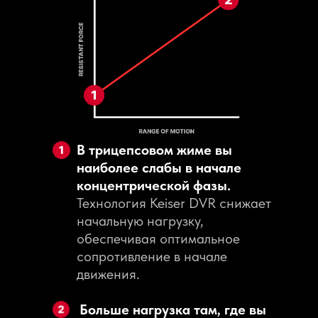
В трицепсовом жиме вы
наиболее слабы в начале
концентрической фазы.
Технология Keiser DVR снижает
начальную нагрузку,
обеспечивая оптимальное
сопротивление в начале
движения.
Больше нагрузка там, где вы