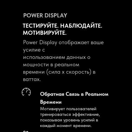
POWER DISPLAY
ТЕСТИРУЙТЕ. НАБЛЮДАЙТЕ.
МОТИВИРУЙТЕ.
Power Display отображает ваше
усилие с
использованием данных о
мощности в реальном
времени (сила x скорость) в
ваттах.
Обратная Связь в Реальном
Времени
Мотивирует пользователей
тренироваться эффективние,
показывая уровень усилий в
каждый момент времени.