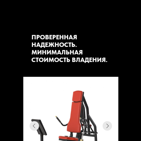
ПРОВЕРЕННАЯ
НАДЕЖНОСТЬ.
МИНИМАЛЬНАЯ
СТОИМОСТЬ ВЛАДЕНИЯ.