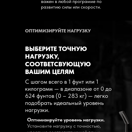
важен в любой программе по
развитию силы или скорости.
ОПТИМИЗИРУЙТЕ НАГРУЗКУ
ВЫБЕРИТЕ ТОЧНУЮ
НАГРУЗКУ,
СООТВЕТСВУЮЩУЮ
ВАШИМ ЦЕЛЯМ
С шагом всего в 1 фунт или 1
килограмм — в диапазоне от 0 до
624 фунтов (0 – 283 кг) — легко
подобрать идеальный уровень
нагрузки.
Оптимизируйте уровень нагрузки.
Установите нагрузку с точностью,