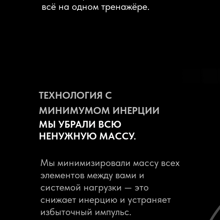
всё на одном тренажёре.
Tilda Publishing
ТЕХНОЛОГИЯ С
МИНИМУМОМ ИНЕРЦИИ
МЫ УБРАЛИ ВСЮ
НЕНУЖНУЮ МАССУ.
Мы минимизировали массу всех
элементов между вами и
системой нагрузки — это
снижает инерцию и устраняет
избыточный импульс.