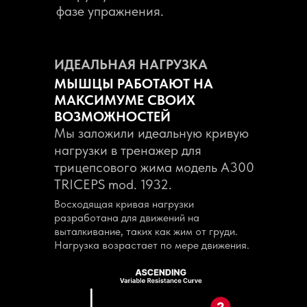
фазе упражнения.
ИДЕАЛЬНАЯ НАГРУЗКА
МЫШЦЫ РАБОТАЮТ НА
МАКСИМУМЕ СВОИХ
ВОЗМОЖНОСТЕЙ
Мы заложили идеальную кривую
нагрузки в тренажер для
трицепсового жима модель A300
TRICEPS mod. 1932.
Восходящая кривая нагрузки
разработана для движений на
выталкивание, таких как жим от груди.
Нагрузка возрастает по мере движения.