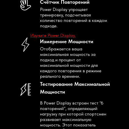
Счётчик Повторений
Power Display упрощяет
тренировку, подсчитывая
количество повторений в каждом
подходе.
Изучите Power Display.
Измерение Мощности
Отображается ваша
максимальная мощность за
подход и процент от
максимальной мощности для
каждого повторения в режиме
реального времени.
Тестирование Максимальной
Мощности
В Power Display встроен тест "6
повторений", определяющий
нагрузку при которой спортсмен
развивает максимальную
мощность. Этот показатель