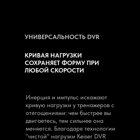
УНИВЕРСАЛЬНОСТЬ DVR
КРИВАЯ НАГРУЗКИ
СОХРАНЯЕТ ФОРМУ ПРИ
ЛЮБОЙ СКОРОСТИ
Инерция и импульс искажают
кривую нагрузки у тренажеров с
отягощениями: чем быстрее вы
двигаетесь, тем сильнее она
меняется. Благодаря технологии
"чистой" нагрузки Keiser DVR