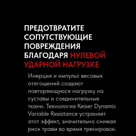
ПРЕДОТВРАТИТЕ
СОПУТСТВУЮЩИЕ
ПОВРЕЖДЕНИЯ
БЛАГОДАРЯ
НУЛЕВОЙ
УДАРНОЙ НАГРУЗКЕ
Инерция и импульс весовых
отягощений создают
повторяющуюся нагрузку на
суставы и соединительные
ткани. Технология Keiser Dynamic
Variable Resistance устраняет
этот эффект, значительно снижая
риск травм во время тренировок.