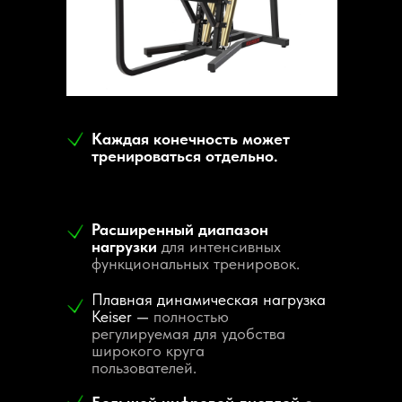
Tilda Publishing
Каждая конечность может
тренироваться отдельно.
Расширенный диапазон
нагрузки
для интенсивных
функциональных тренировок.
Плавная динамическая нагрузка
Keiser —
полностью
регулируемая для удобства
широкого круга
пользователей.