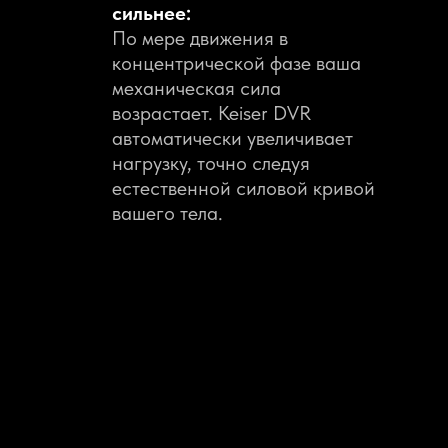
сильнее:
По мере движения в
концентрической фазе ваша
механическая сила
возрастает. Keiser DVR
автоматически увеличивает
нагрузку, точно следуя
естественной силовой кривой
вашего тела.