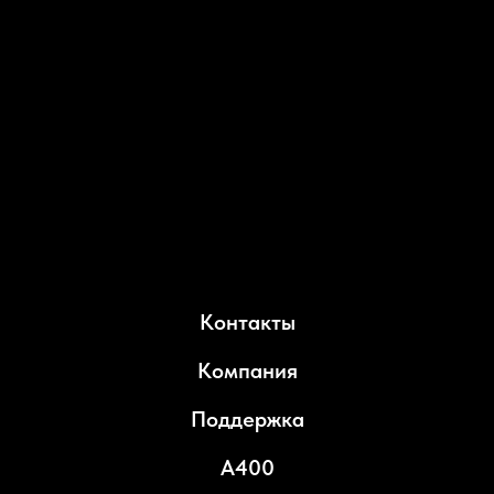
Контакты
Компания
Поддержка
A400