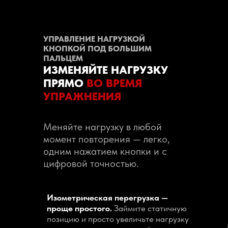
УПРАВЛЕНИЕ НАГРУЗКОЙ
КНОПКОЙ ПОД БОЛЬШИМ
ПАЛЬЦЕМ
ИЗМЕНЯЙТЕ НАГРУЗКУ
ПРЯМО
ВО ВРЕМЯ
УПРАЖНЕНИЯ
Меняйте нагрузку в любой
момент повторения — легко,
одним нажатием кнопки и с
цифровой точностью.
Изометрическая перегрузка —
проще простого.
Займите статичную
позицию и просто увеличьте нагрузку