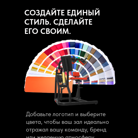
СОЗДАЙТЕ ЕДИНЫЙ
СТИЛЬ. СДЕЛАЙТЕ
ЕГО СВОИМ.
Добавьте логотип и выберите
цвета, чтобы ваш зал идеально
отражал вашу команду, бренд
или желаемую атмосферу.