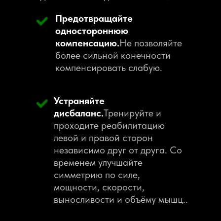
Предотвращайте
одностороннюю
компенсацию.
Не позволяйте
более сильной конечности
компенсировать слабую.
Устраняйте
дисбаланс.
Тренируйте и
проходите реабилитацию
левой и правой сторон
независимо друг от друга. Со
временем улучшайте
симметрию по силе,
мощности, скорости,
выносливости и объёму мышц..