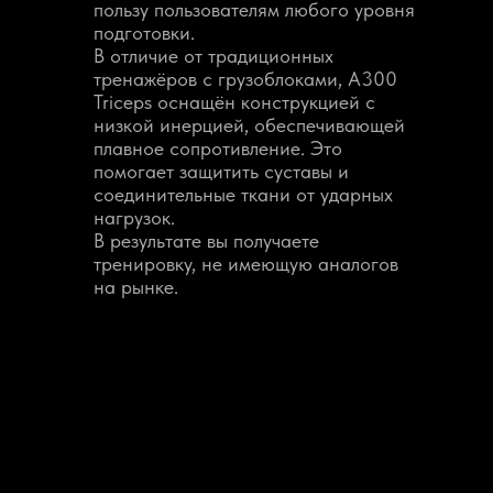
пользу пользователям любого уровня
подготовки.
В отличие от традиционных
тренажёров с грузоблоками, A300
Triceps оснащён конструкцией с
низкой инерцией, обеспечивающей
плавное сопротивление. Это
помогает защитить суставы и
соединительные ткани от ударных
нагрузок.
В результате вы получаете
тренировку, не имеющую аналогов
на рынке.