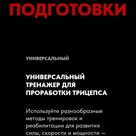
УНИВЕРСАЛЬНЫЙ
УНИВЕРСАЛЬНЫЙ
ТРЕНАЖЕР ДЛЯ
ПРОРАБОТКИ ТРИЦЕПСА
Используйте разнообразные
методы тренировок и
реабилитации для развития
силы, скорости и мощности —