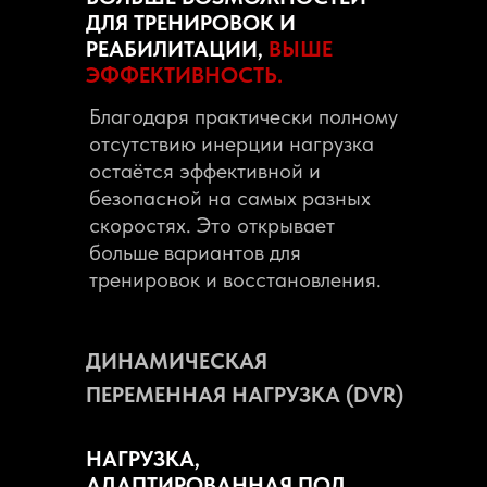
ДЛЯ ТРЕНИРОВОК И
Мощность
РЕАБИЛИТАЦИИ,
ВЫШЕ
ЭФФЕКТИВНОСТЬ.
Благодаря практически полному
отсутствию инерции нагрузка
остаётся эффективной и
безопасной на самых разных
скоростях. Это открывает
больше вариантов для
тренировок и восстановления.
ДИНАМИЧЕСКАЯ
ПЕРЕМЕННАЯ НАГРУЗКА (DVR)
НАГРУЗКА,
АДАПТИРОВАННАЯ ПОД