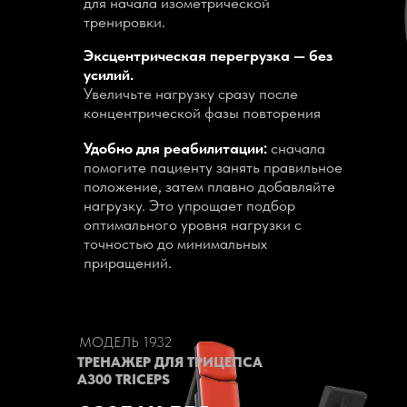
для начала изометрической
тренировки.
Эксцентрическая перегрузка — без
усилий.
Увеличьте нагрузку сразу после
концентрической фазы повторения
Удобно для реабилитации:
сначала
помогите пациенту занять правильное
положение, затем плавно добавляйте
нагрузку. Это упрощает подбор
оптимального уровня нагрузки с
точностью до минимальных
приращений.
МОДЕЛЬ 1932
ТРЕНАЖЕР ДЛЯ ТРИЦЕПСА
A300 TRICEPS