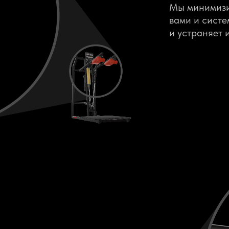
Мы минимизи
вами и систе
и устраняет 