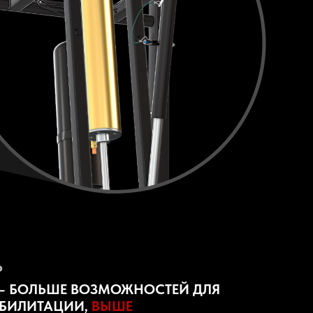
Ь
— БОЛЬШЕ ВОЗМОЖНОСТЕЙ ДЛЯ
АБИЛИТАЦИИ,
ВЫШЕ