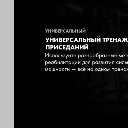
НИЕ
УНИВЕРСАЛЬНЫЙ
УНИВЕРСАЛЬНЫЙ ТРЕНАЖ
ПРИСЕДАНИЙ
Используйте разнообразные мет
реабилитации для развития силы
мощности — всё на одном трена