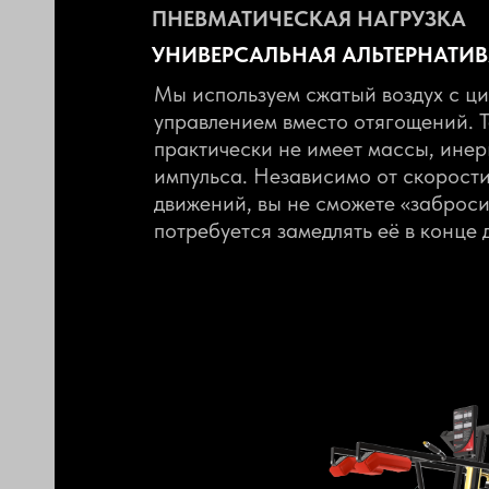
ПНЕВМАТИЧЕСКАЯ НАГРУЗКА
УНИВЕРСАЛЬНАЯ АЛЬТЕРНАТИ
Мы используем сжатый воздух с ц
управлением вместо отягощений. Т
практически не имеет массы, инер
импульса. Независимо от скорост
движений, вы не сможете «забросит
потребуется замедлять её в конце 