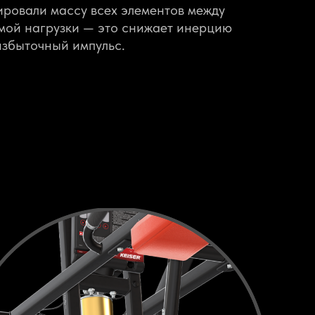
ровали массу всех элементов между
мой нагрузки — это снижает инерцию
избыточный импульс.